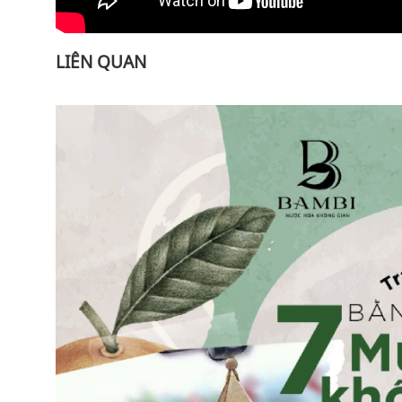
LIÊN QUAN