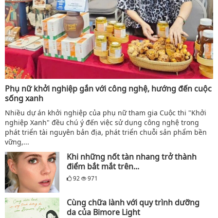
Phụ nữ khởi nghiệp gắn với công nghệ, hướng đến cuộc
sống xanh
Nhiều dự án khởi nghiệp của phụ nữ tham gia Cuộc thi "Khởi
nghiệp Xanh" đều chú ý đến việc sử dụng công nghệ trong
phát triển tài nguyên bản địa, phát triển chuỗi sản phẩm bền
vững,...
Khi những nốt tàn nhang trở thành
điểm bắt mắt trên...
92
971
Cùng chữa lành với quy trình dưỡng
da của Bimore Light