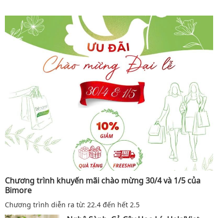
Chương trình khuyến mãi chào mừng 30/4 và 1/5 của
Bimore
Chương trình diễn ra từ: 22.4 đến hết 2.5