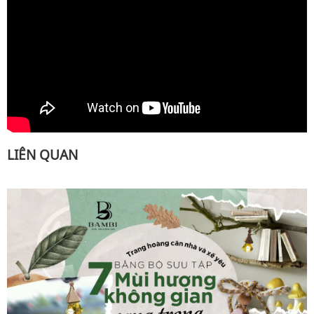
LIÊN QUAN