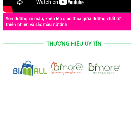
Son dưỡng có màu, khéo léo giao thoa giữa dưỡng chất từ
thiên nhiên và sắc màu nữ tính
THƯƠNG HIỆU UY TÍN