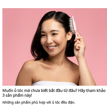
Muốn ủ tóc mà chưa biết bắt đầu từ đâu? Hãy tham khảo
3 sản phẩm này!
Những sản phẩm phù hợp với ủ tóc đều đặn.