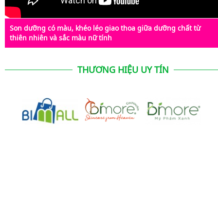
Son dưỡng có màu, khéo léo giao thoa giữa dưỡng chất từ
thiên nhiên và sắc màu nữ tính
THƯƠNG HIỆU UY TÍN