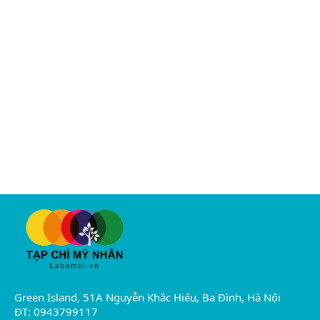
Green Island, 51A Nguyễn Khắc Hiếu, Ba Đình, Hà Nội
ĐT: 0943799117