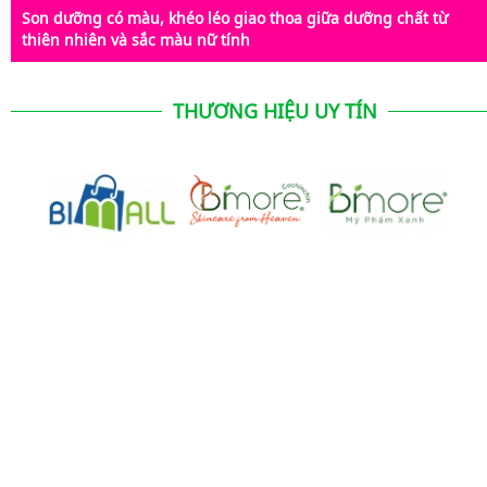
Son dưỡng có màu, khéo léo giao thoa giữa dưỡng chất từ
thiên nhiên và sắc màu nữ tính
THƯƠNG HIỆU UY TÍN