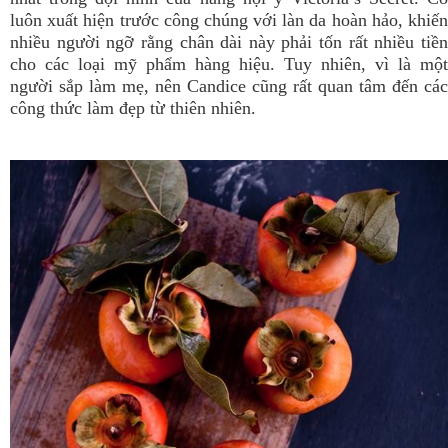
luôn xuất hiện trước công chúng với làn da hoàn hảo, khiến
nhiều người ngỡ rằng chân dài này phải tốn rất nhiều tiền
cho các loại mỹ phẩm hàng hiệu. Tuy nhiên, vì là một
người sắp làm mẹ, nên Candice cũng rất quan tâm đến các
công thức làm đẹp từ thiên nhiên.