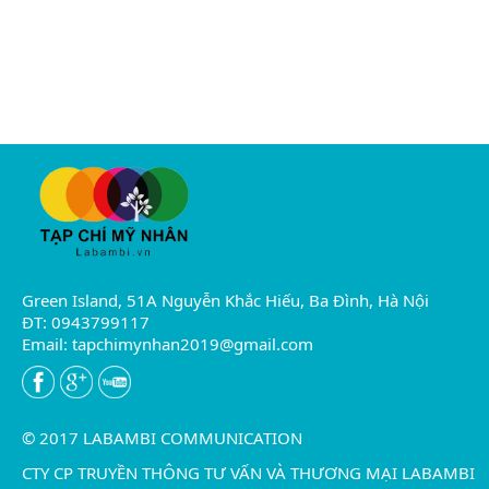
Green Island, 51A Nguyễn Khắc Hiếu, Ba Đình, Hà Nội
ĐT: 0943799117
Email:
tapchimynhan2019@gmail.com
© 2017 LABAMBI COMMUNICATION
CTY CP TRUYỀN THÔNG TƯ VẤN VÀ THƯƠNG MẠI LABAMBI