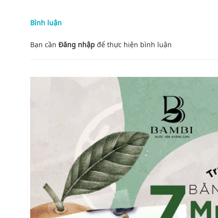
Bình luận
Bạn cần
Đăng nhập
để thực hiện
bình luận