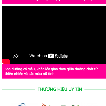
Son dưỡng có màu, khéo léo giao thoa giữa dưỡng chất từ
thiên nhiên và sắc màu nữ tính
THƯƠNG HIỆU UY TÍN