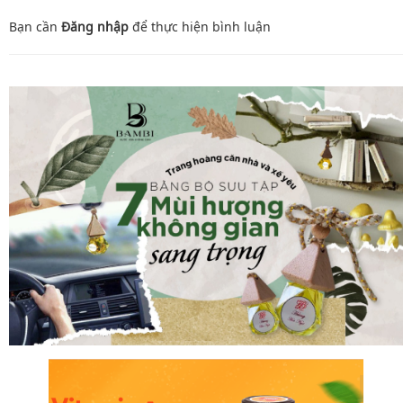
Bạn cần
Đăng nhập
để thực hiện
bình luận