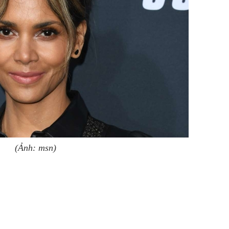
(Ảnh: msn)