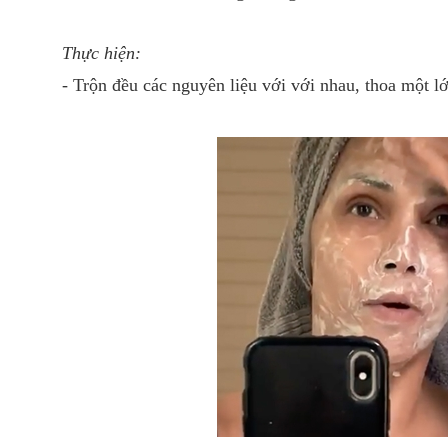
Thực hiện:
- Trộn đều các nguyên liệu với với nhau, thoa một lớ