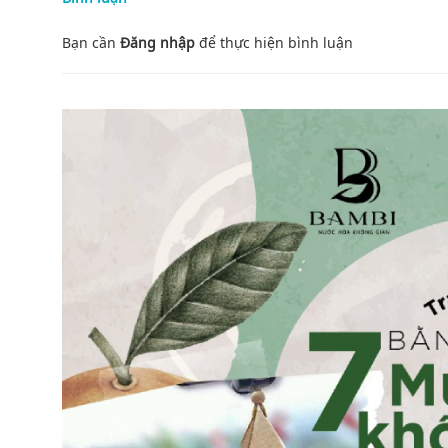
Bạn cần
Đăng nhập
để thực hiện
bình luận