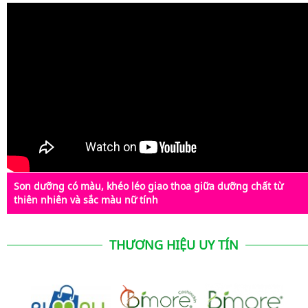
Son dưỡng có màu, khéo léo giao thoa giữa dưỡng chất từ
thiên nhiên và sắc màu nữ tính
THƯƠNG HIỆU UY TÍN