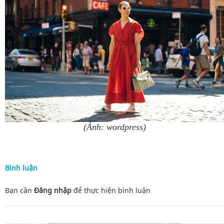
(Ảnh: wordpress)
Bình luận
Bạn cần
Đăng nhập
để thực hiện
bình luận