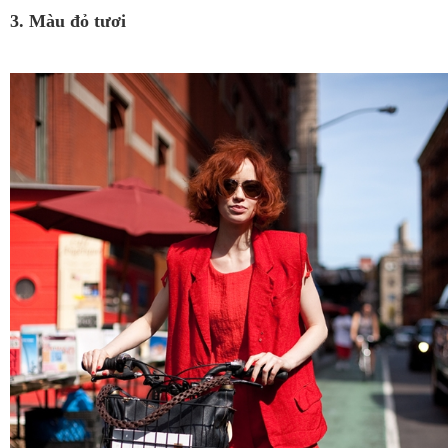
3. Màu đỏ tươi