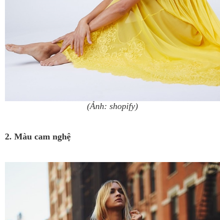
(Ảnh: shopify)
2. Màu cam nghệ