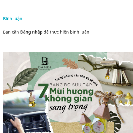
Bình luận
Bạn cần
Đăng nhập
để thực hiện
bình luận