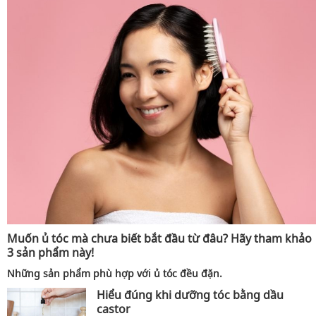
Muốn ủ tóc mà chưa biết bắt đầu từ đâu? Hãy tham khảo
3 sản phẩm này!
Những sản phẩm phù hợp với ủ tóc đều đặn.
Hiểu đúng khi dưỡng tóc bằng dầu
castor