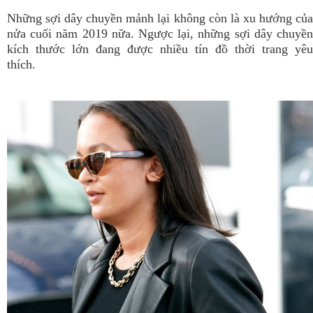
Những sợi dây chuyền mảnh lại không còn là xu hướng của
nửa cuối năm 2019 nữa. Ngược lại, những sợi dây chuyền
kích thước lớn đang được nhiều tín đồ thời trang yêu
thích.