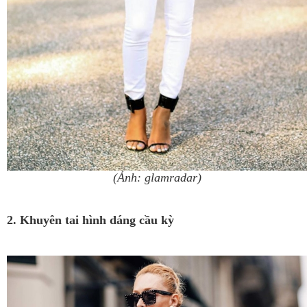
(Ảnh: glamradar)
2. Khuyên tai hình dáng cầu kỳ