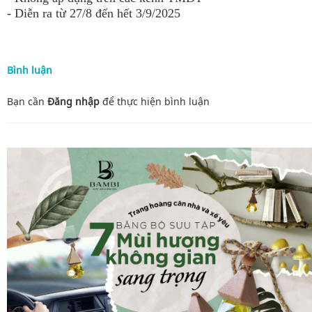
- Diễn ra từ 27/8 đến hết 3/9/2025
Bình luận
Bạn cần
Đăng nhập
để thực hiện
bình luận