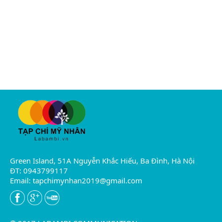
Green Island, 51A Nguyễn Khắc Hiếu, Ba Đình, Hà Nội
ĐT: 0943799117
Email:
tapchimynhan2019@gmail.com