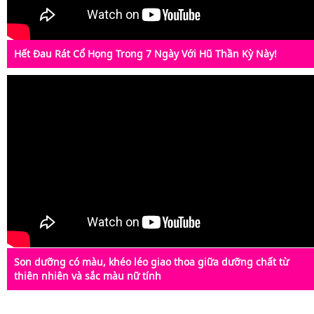
Hết Đau Rát Cổ Họng Trong 7 Ngày Với Hũ Thần Kỳ Này!
Son dưỡng có màu, khéo léo giao thoa giữa dưỡng chất từ
thiên nhiên và sắc màu nữ tính