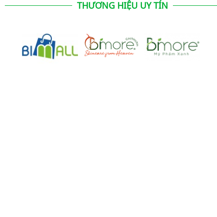
THƯƠNG HIỆU UY TÍN