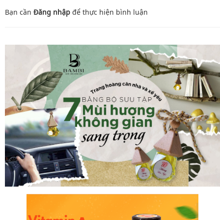
Bạn cần
Đăng nhập
để thực hiện
bình luận