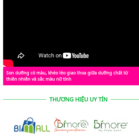
Son dưỡng có màu, khéo léo giao thoa giữa dưỡng chất từ
thiên nhiên và sắc màu nữ tính
THƯƠNG HIỆU UY TÍN