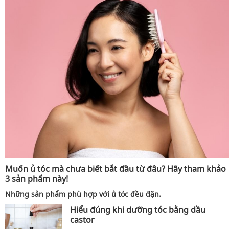
Muốn ủ tóc mà chưa biết bắt đầu từ đâu? Hãy tham khảo
3 sản phẩm này!
Những sản phẩm phù hợp với ủ tóc đều đặn.
Hiểu đúng khi dưỡng tóc bằng dầu
castor