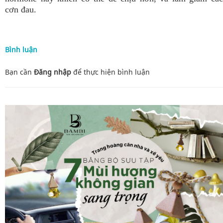
cơn đau.
Bình luận
Bạn cần
Đăng nhập
để thực hiện
bình luận