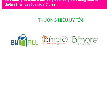
thiên nhiên và sắc màu nữ tính
THƯƠNG HIỆU UY TÍN