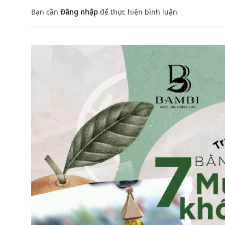
Bạn cần
Đăng nhập
để thực hiện
bình luận