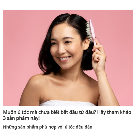
Muốn ủ tóc mà chưa biết bắt đầu từ đâu? Hãy tham khảo
3 sản phẩm này!
Những sản phẩm phù hợp với ủ tóc đều đặn.