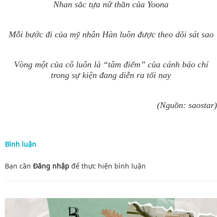
Nhan sắc tựa nữ thần của Yoona
Mỗi bước đi của mỹ nhân Hàn luôn được theo dõi sát sao
Vòng một của cô luôn là “tâm điểm” của cánh báo chí
trong sự kiện đang diễn ra tối nay
(Nguồn: saostar)
Bình luận
Bạn cần
Đăng nhập
để thực hiện
bình luận