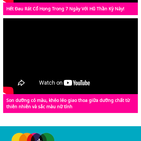
Hết Đau Rát Cổ Họng Trong 7 Ngày Với Hũ Thần Kỳ Này!
Son dưỡng có màu, khéo léo giao thoa giữa dưỡng chất từ
thiên nhiên và sắc màu nữ tính