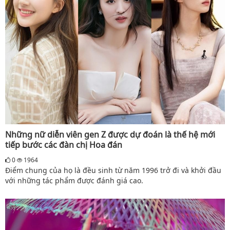
Những nữ diễn viên gen Z được dự đoán là thế hệ mới
tiếp bước các đàn chị Hoa đán
0
1964
Điểm chung của họ là đều sinh từ năm 1996 trở đi và khởi đầu
với những tác phẩm được đánh giá cao.