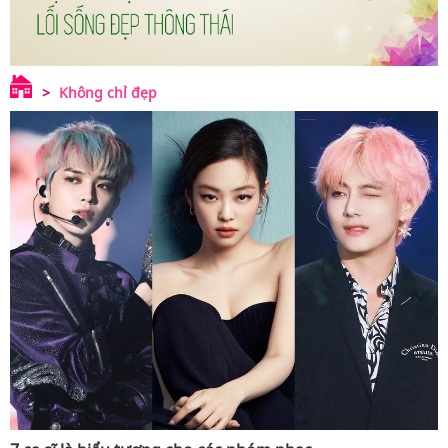
Không chỉ đẹp