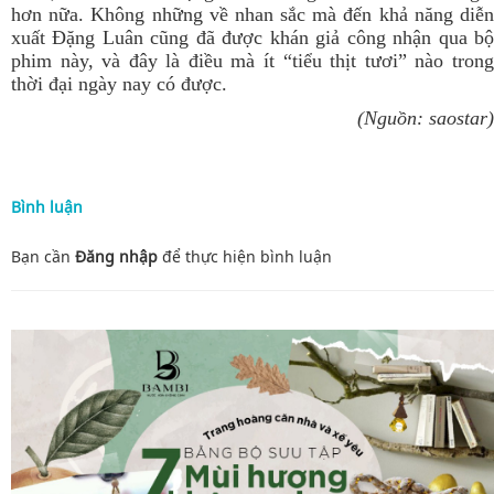
hơn nữa. Không những về nhan sắc mà đến khả năng diễn
xuất Đặng Luân cũng đã được khán giả công nhận qua bộ
phim này, và đây là điều mà ít “tiểu thịt tươi” nào trong
thời đại ngày nay có được.
(Nguồn: saostar)
Bình luận
Bạn cần
Đăng nhập
để thực hiện
bình luận