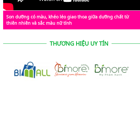
Son dưỡng có màu, khéo léo giao thoa giữa dưỡng chất từ
thiên nhiên và sắc màu nữ tính
THƯƠNG HIỆU UY TÍN