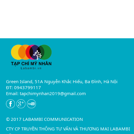
Green Island, 51A Nguyễn Khắc Hiếu, Ba Đình, Hà Nội
ĐT: 0943799117
Email:
tapchimynhan2019@gmail.com
© 2017 LABAMBI COMMUNICATION
CTY CP TRUYỀN THÔNG TƯ VẤN VÀ THƯƠNG MẠI LABAMBI