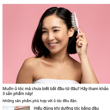
Muốn ủ tóc mà chưa biết bắt đầu từ đâu? Hãy tham khảo
3 sản phẩm này!
Những sản phẩm phù hợp với ủ tóc đều đặn.
Hiểu đúng khi dưỡng tóc bằng dầu