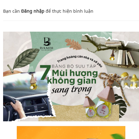
Bạn cần
Đăng nhập
để thực hiện
bình luận