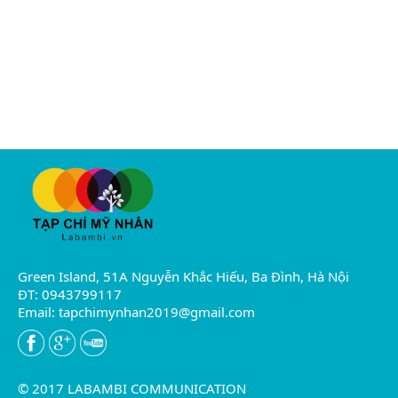
Green Island, 51A Nguyễn Khắc Hiếu, Ba Đình, Hà Nội
ĐT: 0943799117
Email:
tapchimynhan2019@gmail.com
© 2017 LABAMBI COMMUNICATION