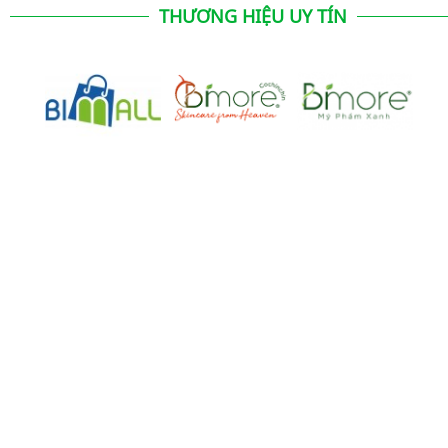
THƯƠNG HIỆU UY TÍN