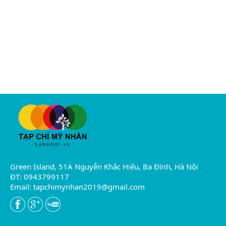
Green Island, 51A Nguyễn Khắc Hiếu, Ba Đình, Hà Nội
ĐT: 0943799117
Email:
tapchimynhan2019@gmail.com