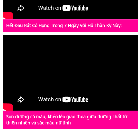
Hết Đau Rát Cổ Họng Trong 7 Ngày Với Hũ Thần Kỳ Này!
Son dưỡng có màu, khéo léo giao thoa giữa dưỡng chất từ
thiên nhiên và sắc màu nữ tính