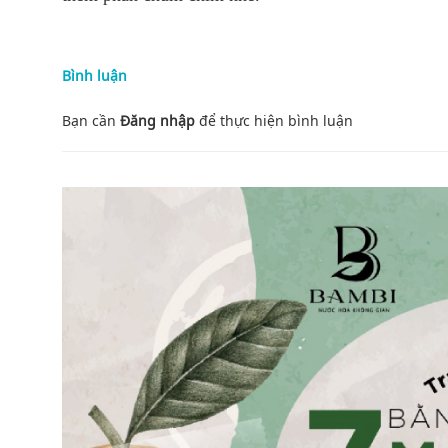
Bình luận
Bạn cần
Đăng nhập
để thực hiện
bình luận