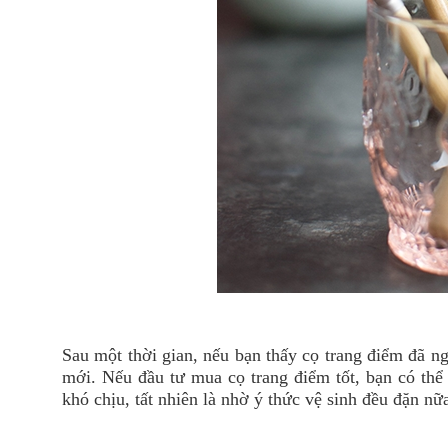
Sau một thời gian, nếu bạn thấy cọ trang điểm đã ng
mới. Nếu đầu tư mua cọ trang điểm tốt, bạn có thể 
khó chịu, tất nhiên là nhờ ý thức vệ sinh đều đặn nữ