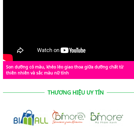
Son dưỡng có màu, khéo léo giao thoa giữa dưỡng chất từ
thiên nhiên và sắc màu nữ tính
THƯƠNG HIỆU UY TÍN