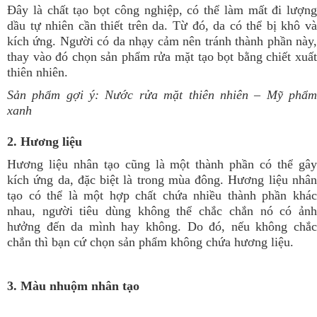
Đây là chất tạo bọt công nghiệp, có thể làm mất đi lượng
dầu tự nhiên cần thiết trên da. Từ đó, da có thể bị khô và
kích ứng. Người có da nhạy cảm nên tránh thành phần này,
thay vào đó chọn sản phẩm rửa mặt tạo bọt bằng chiết xuất
thiên nhiên.
Sản phẩm gợi ý:
Nước rửa mặt thiên nhiên
– Mỹ phẩ
xanh
2. Hương liệu
Hương liệu nhân tạo cũng là một thành phần có thể gây
kích ứng da, đặc biệt là trong mùa đông. Hương liệu nhân
tạo có thể là một hợp chất chứa nhiều thành phần khác
nhau, người tiêu dùng không thể chắc chắn nó có ảnh
hưởng đến da mình hay không. Do đó, nếu không chắc
chắn thì bạn cứ chọn sản phẩm không chứa hương liệu.
3. Màu nhuộm nhân tạo