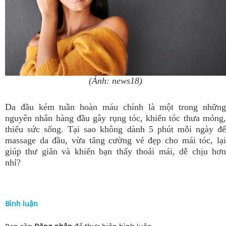
(Ảnh: news18)
Da đầu kém tuần hoàn máu chính là một trong những
nguyên nhân hàng đầu gây rụng tóc, khiến tóc thưa mỏng,
thiếu sức sống. Tại sao không dành 5 phút mỗi ngày để
massage da đầu, vừa tăng cường vẻ đẹp cho mái tóc, lại
giúp thư giãn và khiến bạn thấy thoải mái, dễ chịu hơn
nhỉ?
Bình luận