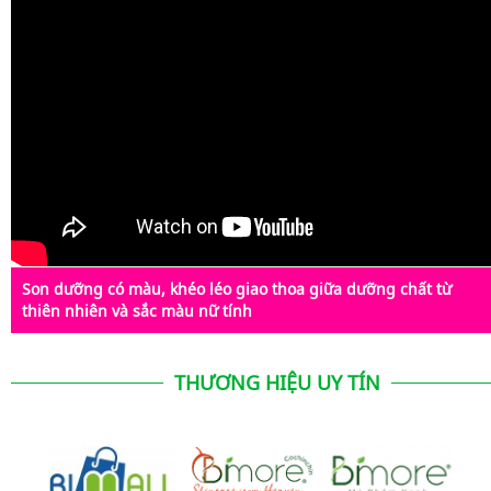
Son dưỡng có màu, khéo léo giao thoa giữa dưỡng chất từ
thiên nhiên và sắc màu nữ tính
THƯƠNG HIỆU UY TÍN