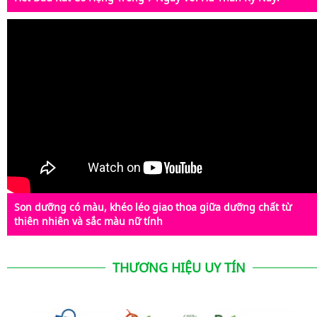
Son dưỡng có màu, khéo léo giao thoa giữa dưỡng chất từ
thiên nhiên và sắc màu nữ tính
THƯƠNG HIỆU UY TÍN