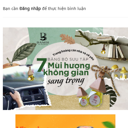
Bạn cần
Đăng nhập
để thực hiện
bình luận