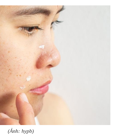
(Ảnh: hypb)