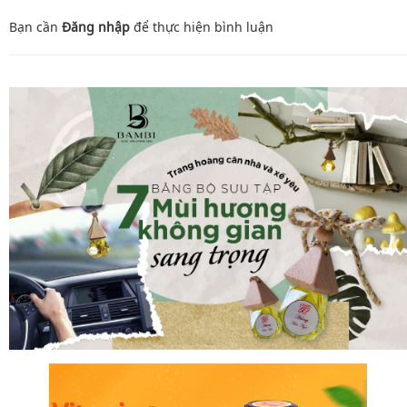
Bạn cần
Đăng nhập
để thực hiện
bình luận