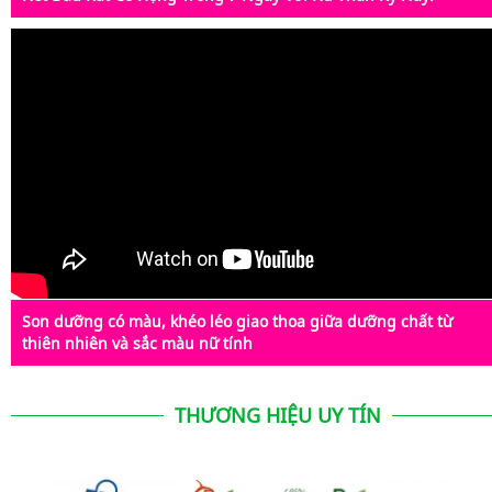
Son dưỡng có màu, khéo léo giao thoa giữa dưỡng chất từ
thiên nhiên và sắc màu nữ tính
THƯƠNG HIỆU UY TÍN