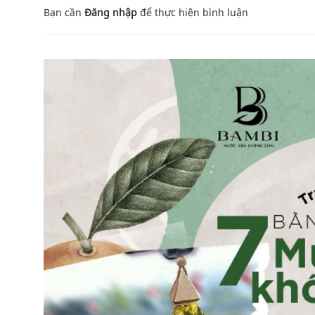
Bạn cần
Đăng nhập
để thực hiện
bình luận