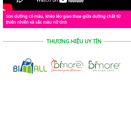
Son dưỡng có màu, khéo léo giao thoa giữa dưỡng chất từ
thiên nhiên và sắc màu nữ tính
THƯƠNG HIỆU UY TÍN