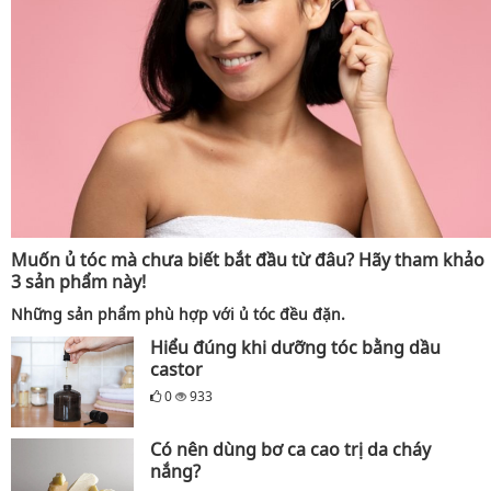
Muốn ủ tóc mà chưa biết bắt đầu từ đâu? Hãy tham khảo
3 sản phẩm này!
Những sản phẩm phù hợp với ủ tóc đều đặn.
Hiểu đúng khi dưỡng tóc bằng dầu
castor
0
933
Có nên dùng bơ ca cao trị da cháy
nắng?