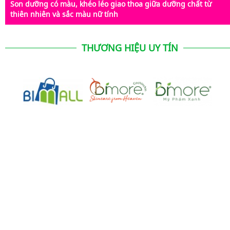
Son dưỡng có màu, khéo léo giao thoa giữa dưỡng chất từ
thiên nhiên và sắc màu nữ tính
THƯƠNG HIỆU UY TÍN