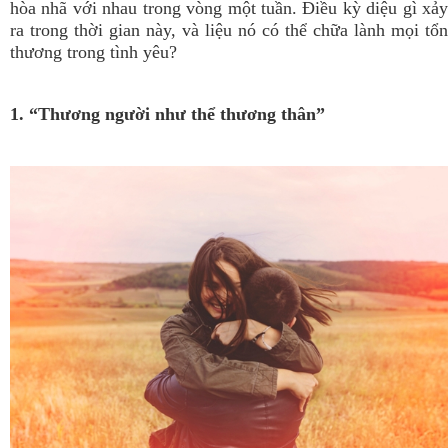
hòa nhã với nhau trong vòng một tuần. Điều kỳ diệu gì xảy
ra trong thời gian này, và liệu nó có thể chữa lành mọi tổn
thương trong tình yêu?
1. “Thương người như thể thương thân”