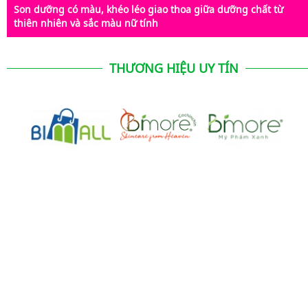
Son dưỡng có màu, khéo léo giao thoa giữa dưỡng chất từ
thiên nhiên và sắc màu nữ tính
THƯƠNG HIỆU UY TÍN