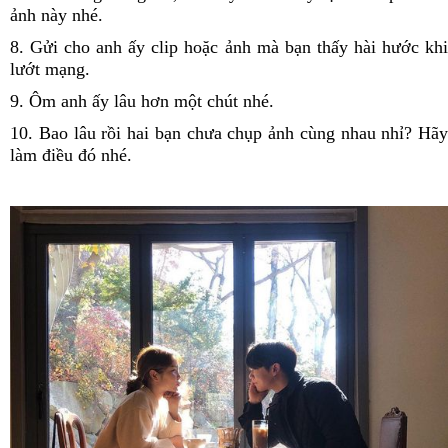
ảnh này nhé.
8. Gửi cho anh ấy clip hoặc ảnh mà bạn thấy hài hước khi
lướt mạng.
9. Ôm anh ấy lâu hơn một chút nhé.
10. Bao lâu rồi hai bạn chưa chụp ảnh cùng nhau nhỉ? Hãy
làm điều đó nhé.