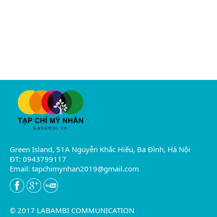
Green Island, 51A Nguyễn Khắc Hiếu, Ba Đình, Hà Nội
ĐT: 0943799117
Email:
tapchimynhan2019@gmail.com
© 2017 LABAMBI COMMUNICATION