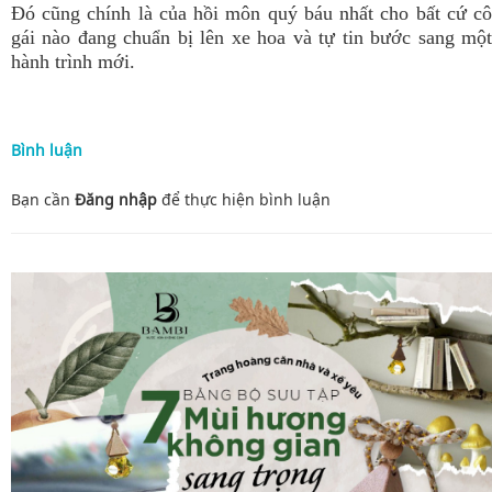
Đó cũng chính là của hồi môn quý báu nhất cho bất cứ cô
gái nào đang chuẩn bị lên xe hoa và tự tin bước sang một
hành trình mới.
Bình luận
Bạn cần
Đăng nhập
để thực hiện
bình luận