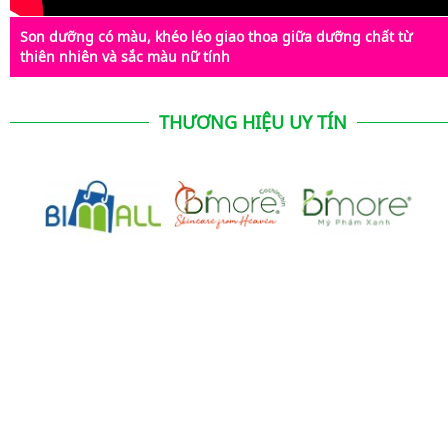
Son dưỡng có màu, khéo léo giao thoa giữa dưỡng chất từ
thiên nhiên và sắc màu nữ tính
THƯƠNG HIỆU UY TÍN