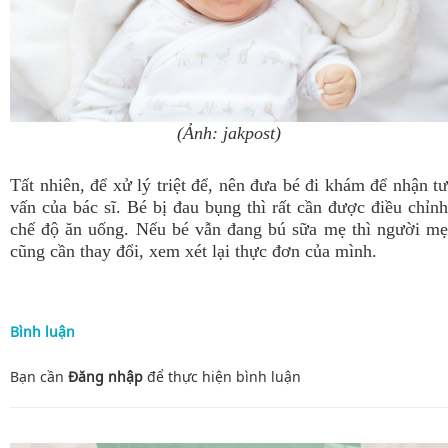
(Ảnh: jakpost)
Tất nhiên, để xử lý triệt để, nên đưa bé đi khám để nhận tư
vấn của bác sĩ. Bé bị đau bụng thì rất cần được điều chỉnh
chế độ ăn uống. Nếu bé vẫn đang bú sữa mẹ thì người mẹ
cũng cần thay đổi, xem xét lại thực đơn của mình.
Bình luận
Bạn cần
Đăng nhập
để thực hiện
bình luận