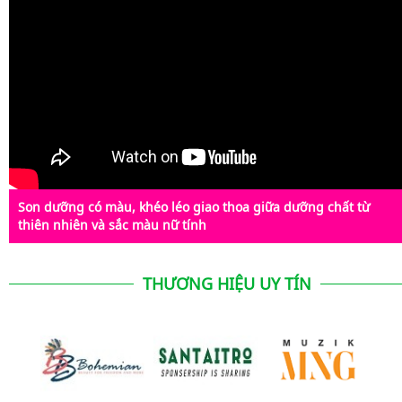
Son dưỡng có màu, khéo léo giao thoa giữa dưỡng chất từ
thiên nhiên và sắc màu nữ tính
THƯƠNG HIỆU UY TÍN