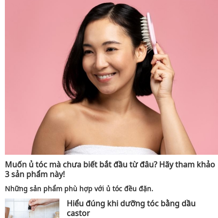
Muốn ủ tóc mà chưa biết bắt đầu từ đâu? Hãy tham khảo
3 sản phẩm này!
Những sản phẩm phù hợp với ủ tóc đều đặn.
Hiểu đúng khi dưỡng tóc bằng dầu
castor