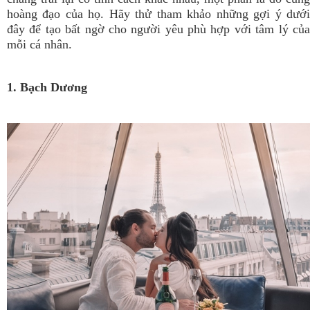
hoàng đạo của họ. Hãy thử tham khảo những gợi ý dưới
đây để tạo bất ngờ cho người yêu phù hợp với tâm lý của
mỗi cá nhân.
1. Bạch Dương