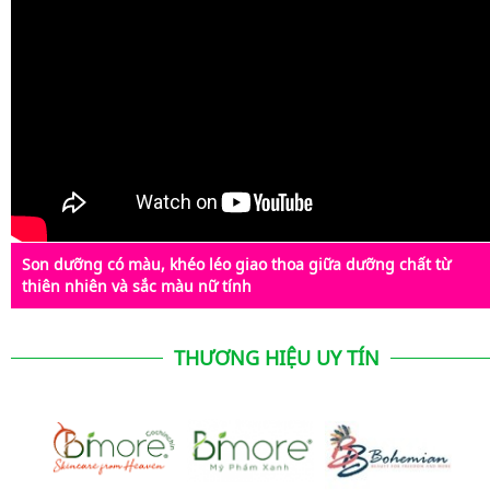
Son dưỡng có màu, khéo léo giao thoa giữa dưỡng chất từ
thiên nhiên và sắc màu nữ tính
THƯƠNG HIỆU UY TÍN