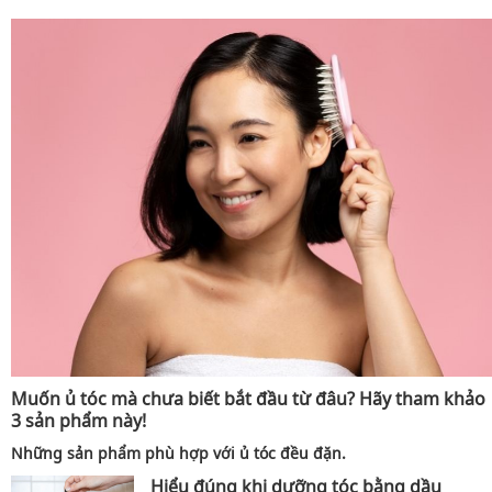
Muốn ủ tóc mà chưa biết bắt đầu từ đâu? Hãy tham khảo
3 sản phẩm này!
Những sản phẩm phù hợp với ủ tóc đều đặn.
Hiểu đúng khi dưỡng tóc bằng dầu